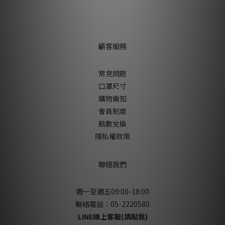
顧客服務
常見問題
口罩尺寸
購物需知
會員制度
點數兌換
隱私權政策
聯絡我們
週一至週五09:00-18:00
聯絡電話：05-2220580
LINE線上客服(請點我)