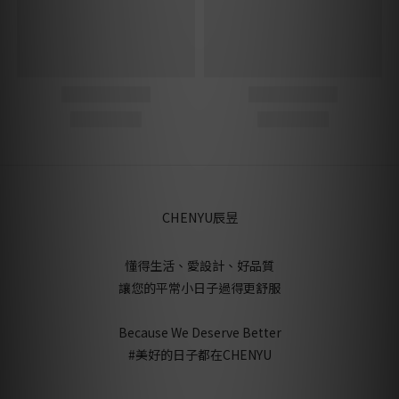
CHENYU辰昱
懂得生活、愛設計、好品質
讓您的平常小日子過得更舒服
Because We Deserve Better
#美好的日子都在CHENYU