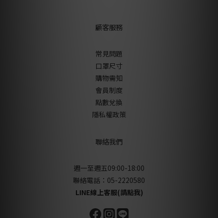
顧客服務
常見問題
口罩尺寸
購物需知
會員制度
點數兌換
隱私權政策
聯絡我們
週一至週五09:00-18:00
聯絡電話：05-2220580
LINE線上客服(請點我)