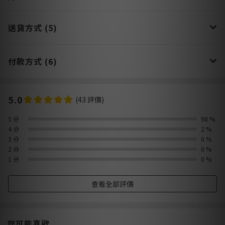
送貨方式 (5)
付款方式 (6)
5.0
(43 評價)
5 分
98 %
4 分
2 %
3 分
0 %
2 分
0 %
1 分
0 %
查看全部評價
您可能喜歡...