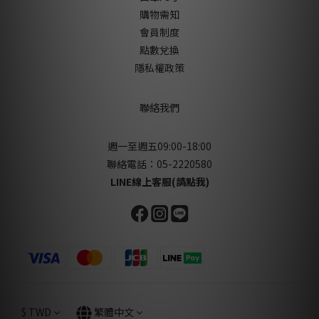
購物需知
會員制度
點數兌換
隱私權政策
聯絡我們
週一至週五09:00-18:00
聯絡電話：05-2220580
LINE線上客服(請點我)
$
TWD
繁體中文