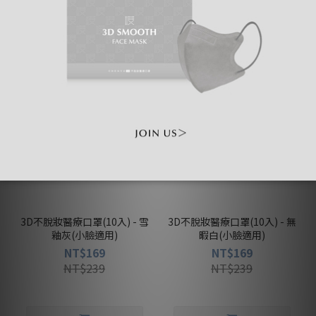
買3盒送1盒
買3盒送1盒
3D不脫妝醫療口罩(10入) - 雪
3D不脫妝醫療口罩(10入) - 無
釉灰(小臉適用)
暇白(小臉適用)
NT$169
NT$169
NT$239
NT$239