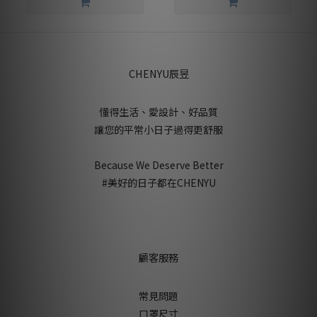
CHENYU辰昱
懂得生活、愛設計、好品質
讓您的平常小日子過得更舒服
Because We Deserve Better
#美好的日子都在CHENYU
顧客服務
常見問題
口罩尺寸