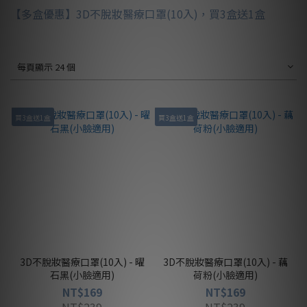
【多盒優惠】3D不脫妝醫療口罩(10入)，買3盒送1盒
每頁顯示 24 個
買3盒送1盒
買3盒送1盒
3D不脫妝醫療口罩(10入) - 曜
3D不脫妝醫療口罩(10入) - 藕
石黑(小臉適用)
荷粉(小臉適用)
NT$169
NT$169