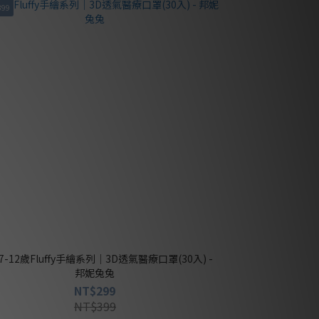
399
邦妮兔兔
NT$299
NT$399