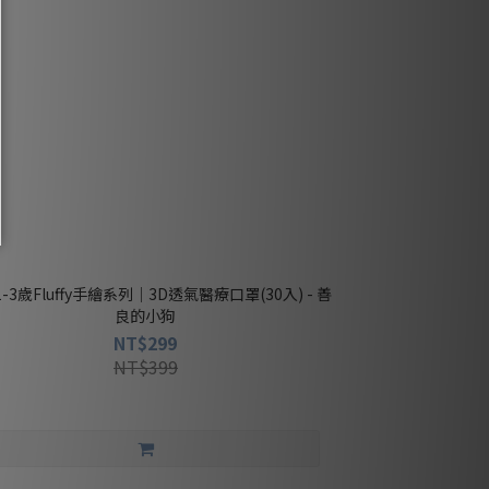
良的小狗
NT$299
NT$399