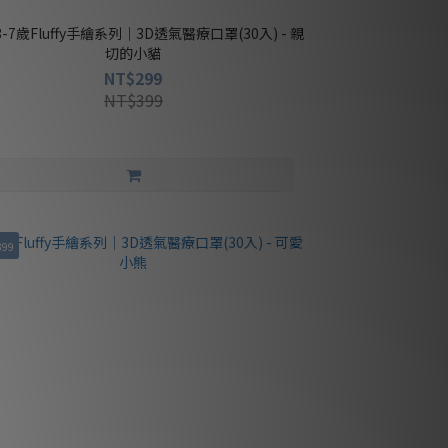
切的小貓
NT$299
NT$399
399