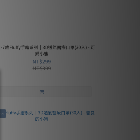
愛小熊
NT$299
NT$399
399