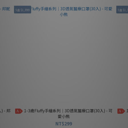
5盒 $1,399
5盒 $1,
1-3歲Fluffy手繪系列｜3D透氣醫療口罩(30入) - 可
1-3歲Fluffy手繪系列｜3D透氣醫療口罩(30入) - 軟
A
A
愛小熊
NT$299