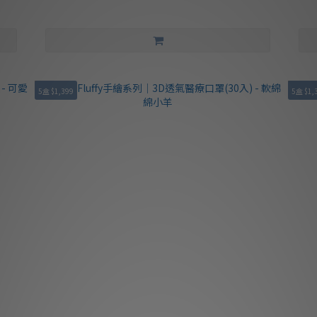
5盒 $1,399
5盒 $1,