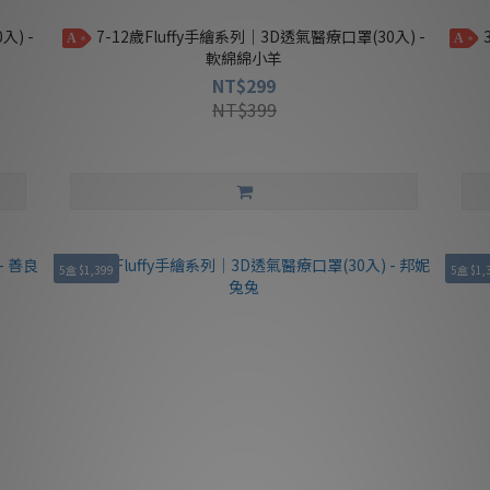
7-12歲Fluffy手繪系列｜3D透氣醫療口罩(30入) -
3-7歲Fluffy手繪系列｜3D透氣醫療口罩(30入) - 親
A
A
軟綿綿小羊
NT$299
NT$399
5盒 $1,399
5盒 $1,