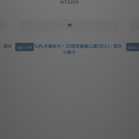
NT$399
5盒 $1,399
5盒 $1,