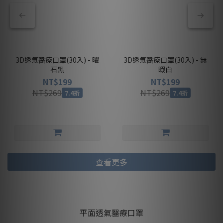
3D透氣醫療口罩(30入) - 曜
3D透氣醫療口罩(30入) - 無
石黑
暇白
NT$199
NT$199
NT$269
NT$269
7.4折
7.4折
查看更多
平面透氣醫療口罩