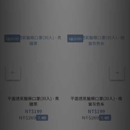
6盒$1099
6盒$1099
平面透氣醫療口罩(30入) - 焦
平面透氣醫療口罩(30入) - 格
糖栗
雷灰色系
NT$199
NT$199
NT$269
NT$269
7.4折
7.4折