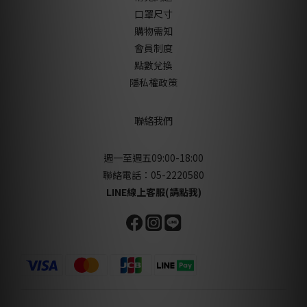
口罩尺寸
購物需知
會員制度
點數兌換
隱私權政策
聯絡我們
週一至週五09:00-18:00
聯絡電話：05-2220580
LINE線上客服(請點我)