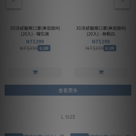
3D涼感醫療口罩(美型版M)
3D涼感醫療口罩(美型版M)
(20入) - 曜石黑
(20入) - 無暇白
NT$299
NT$299
NT$359
NT$359
8.3折
8.3折
查看更多
L SIZE