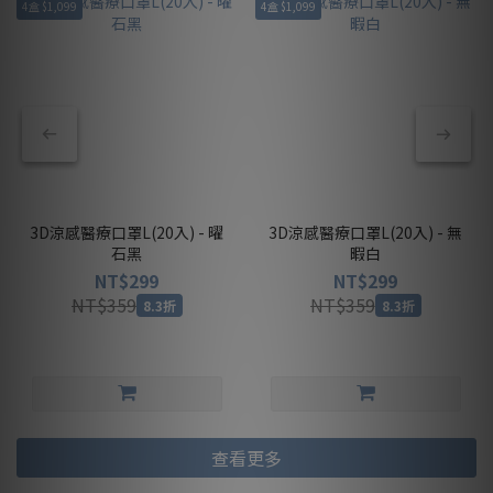
4盒 $1,099
4盒 $1,099
3D涼感醫療口罩L(20入) - 曜
3D涼感醫療口罩L(20入) - 無
石黑
暇白
NT$299
NT$299
NT$359
NT$359
8.3折
8.3折
查看更多