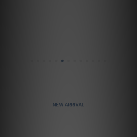
NEW ARRIVAL