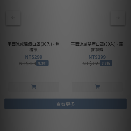
平面涼感醫療口罩(30入) - 焦
平面涼感醫療口罩(30入) - 燕
糖栗
麥拿鐵
NT$299
NT$299
NT$359
NT$359
8.3折
8.3折
查看更多