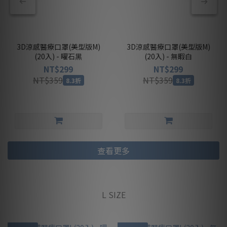
3D涼感醫療口罩(美型版M)
3D涼感醫療口罩(美型版M)
(20入) - 曜石黑
(20入) - 無暇白
NT$299
NT$299
NT$359
NT$359
8.3折
8.3折
查看更多
L SIZE