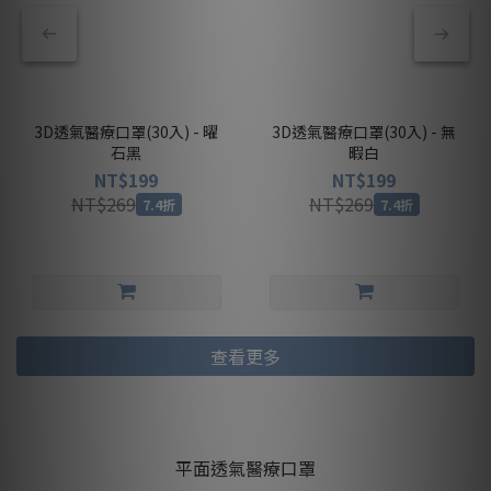
3D透氣醫療口罩(30入) - 曜
3D透氣醫療口罩(30入) - 無
石黑
暇白
NT$199
NT$199
NT$269
NT$269
7.4折
7.4折
查看更多
平面透氣醫療口罩