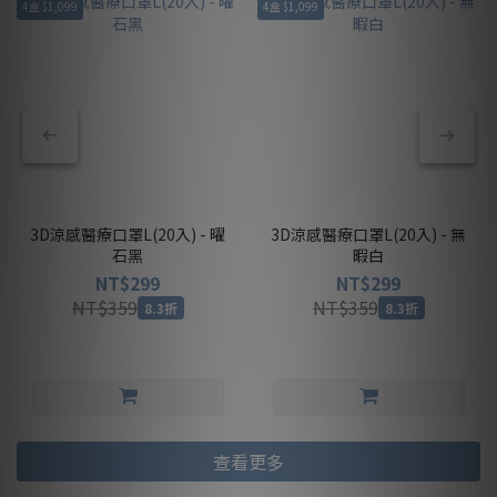
4盒 $1,099
4盒 $1,099
3D涼感醫療口罩L(20入) - 曜
3D涼感醫療口罩L(20入) - 無
石黑
暇白
NT$299
NT$299
NT$359
NT$359
8.3折
8.3折
查看更多