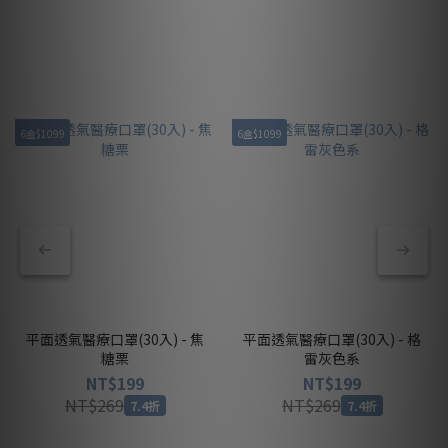
6盒$1099
6盒$1099
平面透氣醫療口罩(30入) - 焦
平面透氣醫療口罩(30入) - 格
糖栗
雷灰色系
NT$199
NT$199
NT$269
NT$269
7.4折
7.4折