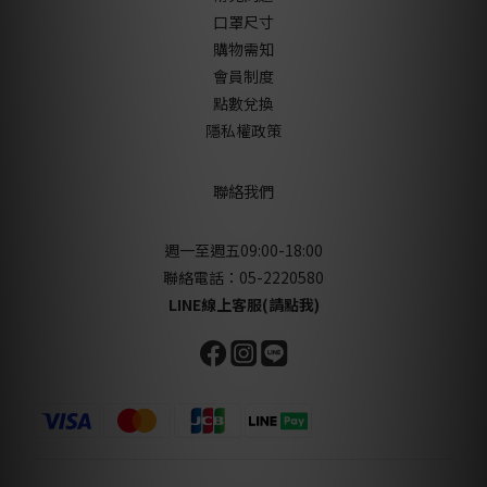
口罩尺寸
購物需知
會員制度
點數兌換
隱私權政策
聯絡我們
週一至週五09:00-18:00
聯絡電話：05-2220580
LINE線上客服(請點我)