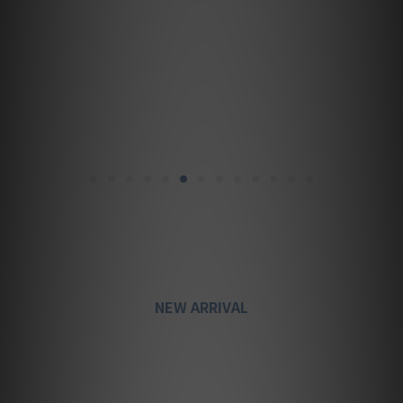
NEW ARRIVAL