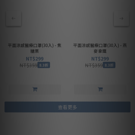
平面涼感醫療口罩(30入) - 焦
平面涼感醫療口罩(30入) - 燕
糖栗
麥拿鐵
NT$299
NT$299
NT$359
NT$359
8.3折
8.3折
查看更多