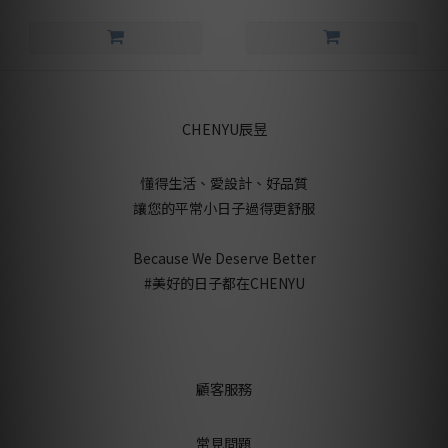
CHENYU辰昱
懂得生活、愛設計、好品質
讓您的平常小日子過得更舒服
Because We Deserve Better
#美好的日子都在CHENYU
顧客服務
常見問題