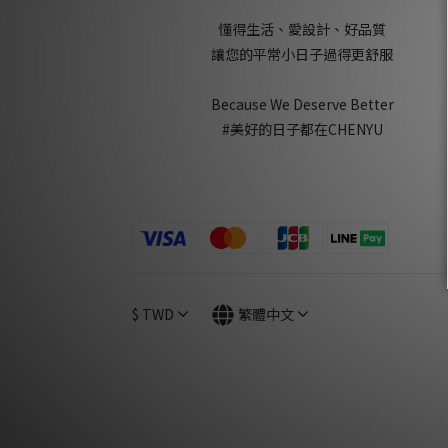
懂得生活、愛設計、好品質
讓您的平常小日子過得更舒服
Because We Deserve Better
#美好的日子都在CHENYU
$
TWD
繁體中文