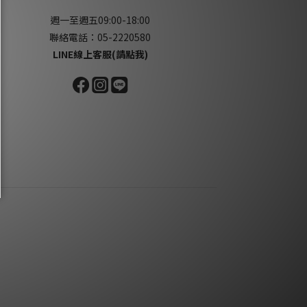
週一至週五09:00-18:00
聯絡電話：05-2220580
LINE線上客服(請點我)