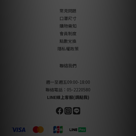
常見問題
口罩尺寸
購物需知
會員制度
點數兌換
隱私權政策
聯絡我們
週一至週五09:00-18:00
聯絡電話：05-2220580
LINE線上客服(請點我)