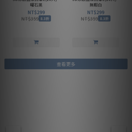
曜石黑
無暇白
NT$299
NT$299
NT$359
NT$359
8.3折
8.3折
查看更多