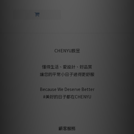
CHENYU辰昱
懂得生活、愛設計、好品質
讓您的平常小日子過得更舒服
Because We Deserve Better
#美好的日子都在CHENYU
顧客服務