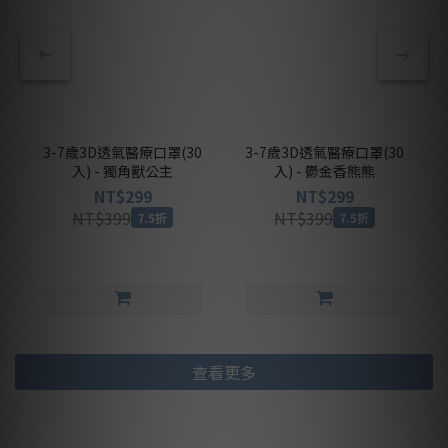
3-7歲3D透氣醫療口罩(30
3-7歲3D透氣醫療口罩(30
入) - 獨角獸公主
入) - 鬱金香熊熊
NT$299
NT$299
NT$399
NT$399
7.5折
7.5折
查看更多